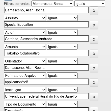
Filtros correntes: