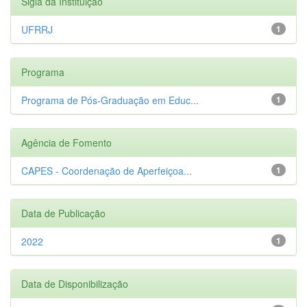
Sigla da Instituição
UFRRJ
1
Programa
Programa de Pós-Graduação em Educ...
1
Agência de Fomento
CAPES - Coordenação de Aperfeiçoa...
1
Data de Publicação
2022
1
Data de Disponibilização