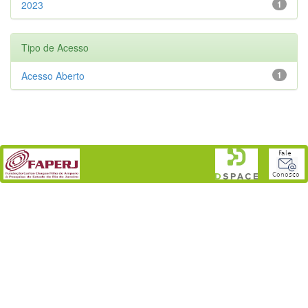
2023
1
Tipo de Acesso
Acesso Aberto
1