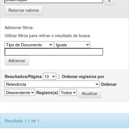
Retornar valores
Adicionar filtros:
Utilizar filtros para refinar o resultado de busca.
Resultados/Página
|
Ordenar registros por
Ordenar
Registro(s)
Resultado 1-1 de 1.