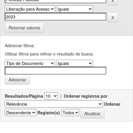
Retornar valores
Adicionar filtros:
Utilizar filtros para refinar o resultado de busca.
Resultados/Página
|
Ordenar registros por
Ordenar
Registro(s)