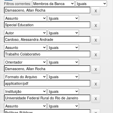
Filtros correntes: