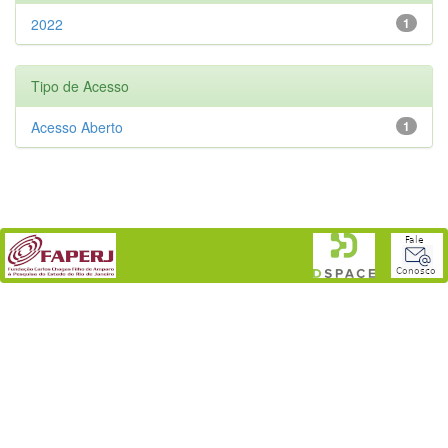
2022
1
Tipo de Acesso
Acesso Aberto
1