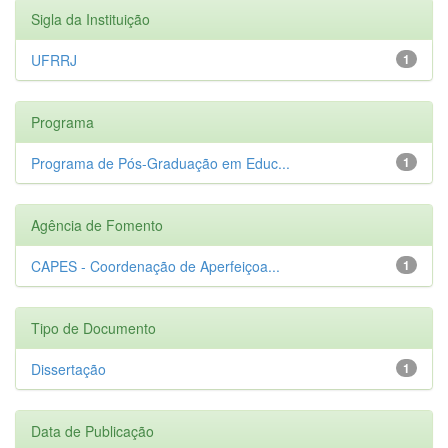
Sigla da Instituição
UFRRJ
1
Programa
Programa de Pós-Graduação em Educ...
1
Agência de Fomento
CAPES - Coordenação de Aperfeiçoa...
1
Tipo de Documento
Dissertação
1
Data de Publicação