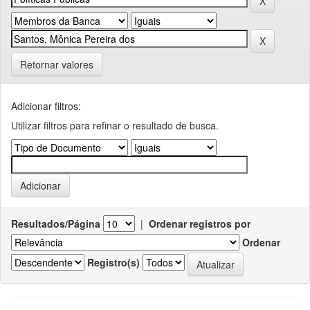
Retornar valores
Adicionar filtros:
Utilizar filtros para refinar o resultado de busca.
Resultados/Página
|
Ordenar registros por
Ordenar
Registro(s)