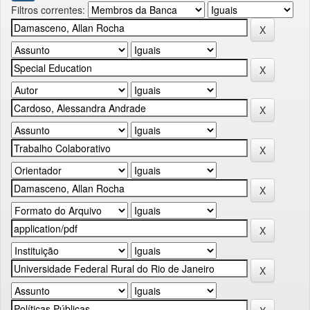
Filtros correntes: