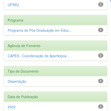
UFRRJ
1
Programa
Programa de Pós-Graduação em Educ...
1
Agência de Fomento
CAPES - Coordenação de Aperfeiçoa...
1
Tipo de Documento
Dissertação
1
Data de Publicação
2022
1