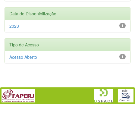
Data de Disponibilização
2023
1
Tipo de Acesso
Acesso Aberto
1