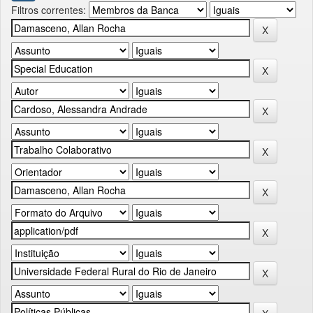
Filtros correntes: