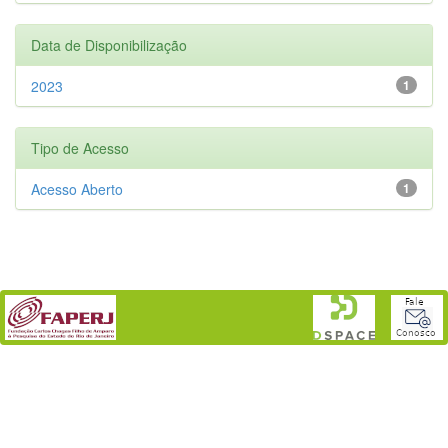
Data de Disponibilização
2023
1
Tipo de Acesso
Acesso Aberto
1