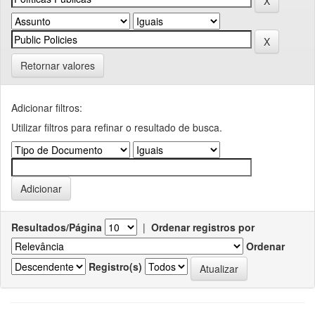
Retornar valores
Adicionar filtros:
Utilizar filtros para refinar o resultado de busca.
Resultados/Página
|
Ordenar registros por
Ordenar
Registro(s)