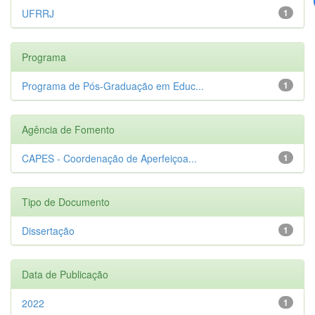
UFRRJ
1
Programa
Programa de Pós-Graduação em Educ...
1
Agência de Fomento
CAPES - Coordenação de Aperfeiçoa...
1
Tipo de Documento
Dissertação
1
Data de Publicação
2022
1