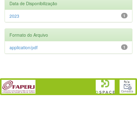
Data de Disponibilização
2023
1
Formato do Arquivo
application/pdf
1