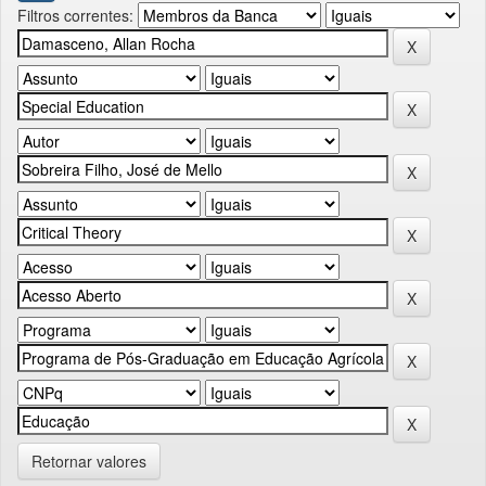
Filtros correntes:
Retornar valores