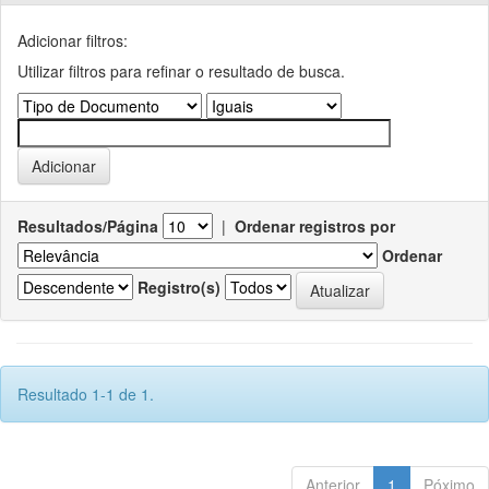
Adicionar filtros:
Utilizar filtros para refinar o resultado de busca.
Resultados/Página
|
Ordenar registros por
Ordenar
Registro(s)
Resultado 1-1 de 1.
Anterior
1
Póximo