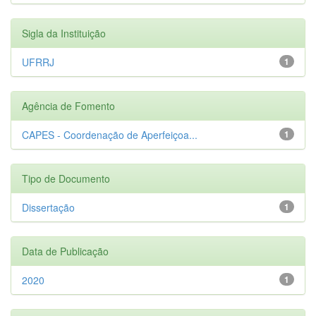
Sigla da Instituição
UFRRJ
1
Agência de Fomento
CAPES - Coordenação de Aperfeiçoa...
1
Tipo de Documento
Dissertação
1
Data de Publicação
2020
1