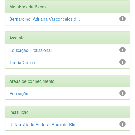
Membros da Banca
Bernardino, Adriana Vasconcelos d...
1
Assunto
Educação Profissional
1
Teoria Crítica
1
Áreas de conhecimento
Educação
1
Instituição
Universidade Federal Rural do Rio...
1