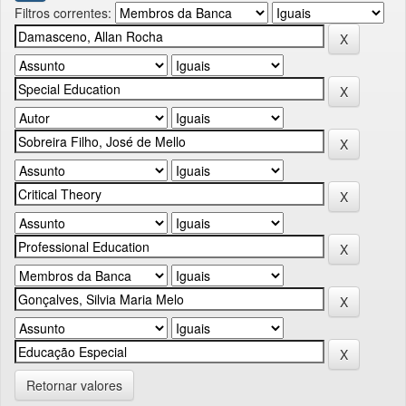
Filtros correntes:
Retornar valores