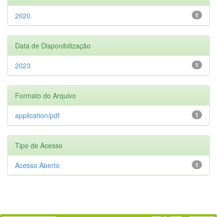
2020
1
Data de Disponibilização
2023
1
Formato do Arquivo
application/pdf
1
Tipo de Acesso
Acesso Aberto
1