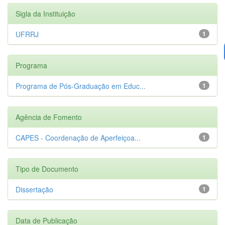
Sigla da Instituição
UFRRJ
1
Programa
Programa de Pós-Graduação em Educ...
1
Agência de Fomento
CAPES - Coordenação de Aperfeiçoa...
1
Tipo de Documento
Dissertação
1
Data de Publicação