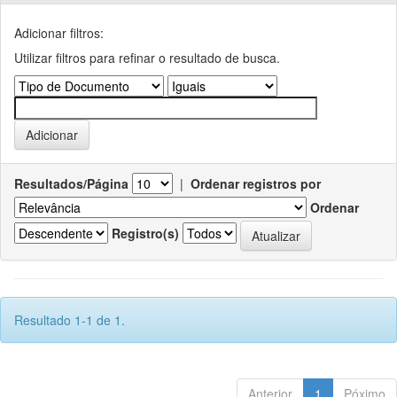
Adicionar filtros:
Utilizar filtros para refinar o resultado de busca.
Resultados/Página
|
Ordenar registros por
Ordenar
Registro(s)
Resultado 1-1 de 1.
Anterior
1
Póximo