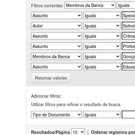
Filtros correntes:
Retornar valores
Adicionar filtros:
Utilizar filtros para refinar o resultado de busca.
Resultados/Página
|
Ordenar registros po