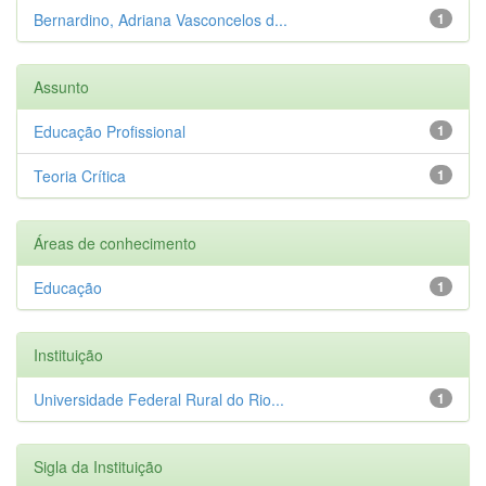
Bernardino, Adriana Vasconcelos d...
1
Assunto
Educação Profissional
1
Teoria Crítica
1
Áreas de conhecimento
Educação
1
Instituição
Universidade Federal Rural do Rio...
1
Sigla da Instituição