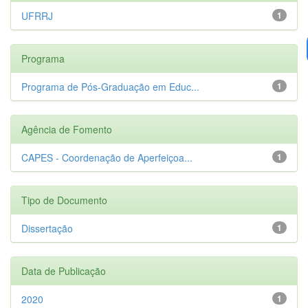
UFRRJ
1
Programa
Programa de Pós-Graduação em Educ...
1
Agência de Fomento
CAPES - Coordenação de Aperfeiçoa...
1
Tipo de Documento
Dissertação
1
Data de Publicação
2020
1