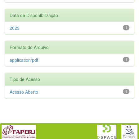
Data de Disponibilização
2023
1
Formato do Arquivo
application/pdf
1
Tipo de Acesso
Acesso Aberto
1