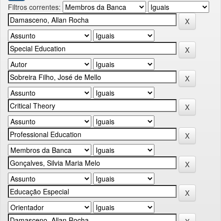
Filtros correntes: