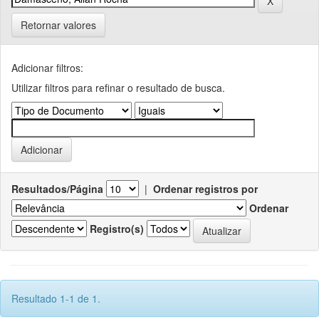
Retornar valores
Adicionar filtros:
Utilizar filtros para refinar o resultado de busca.
Resultados/Página
|
Ordenar registros por
Ordenar
Registro(s)
Resultado 1-1 de 1.