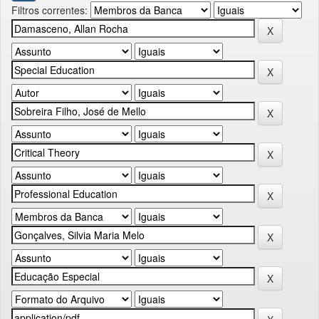
Filtros correntes: