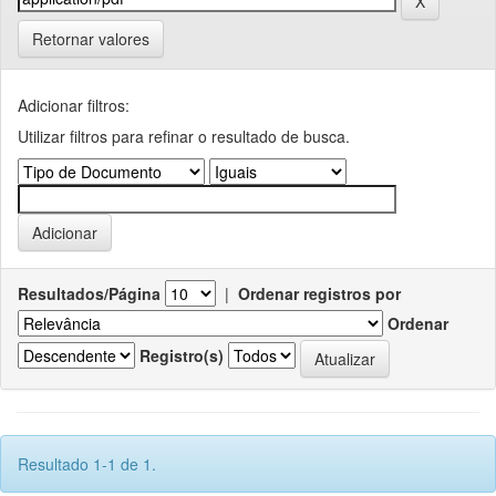
Retornar valores
Adicionar filtros:
Utilizar filtros para refinar o resultado de busca.
Resultados/Página
|
Ordenar registros por
Ordenar
Registro(s)
Resultado 1-1 de 1.