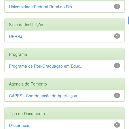
Universidade Federal Rural do Rio...
1
Sigla da Instituição
UFRRJ
1
Programa
Programa de Pós-Graduação em Educ...
1
Agência de Fomento
CAPES - Coordenação de Aperfeiçoa...
1
Tipo de Documento
Dissertação
1