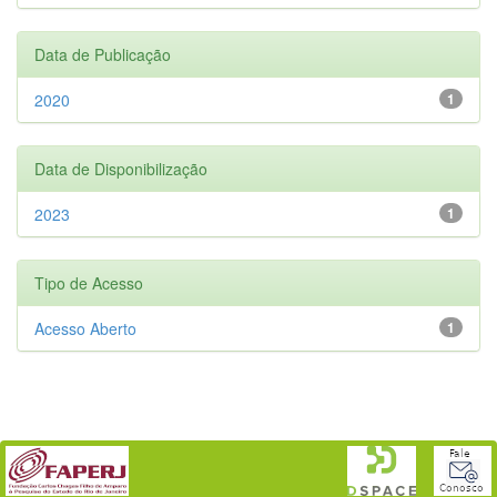
Data de Publicação
2020
1
Data de Disponibilização
2023
1
Tipo de Acesso
Acesso Aberto
1