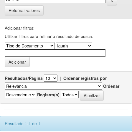
Retornar valores
Adicionar filtros:
Utilizar filtros para refinar o resultado de busca.
Resultados/Página
|
Ordenar registros por
Ordenar
Registro(s)
Resultado 1-1 de 1.