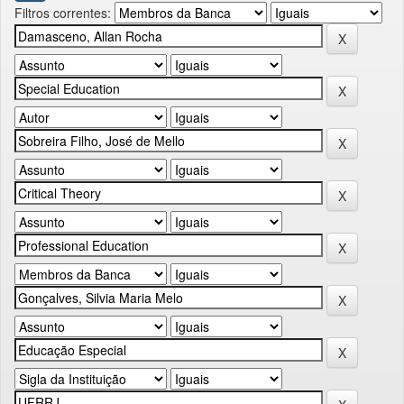
Filtros correntes: