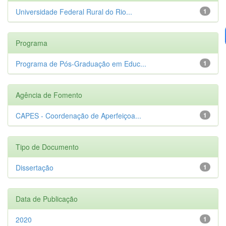
Universidade Federal Rural do Rio...
1
Programa
Programa de Pós-Graduação em Educ...
1
Agência de Fomento
CAPES - Coordenação de Aperfeiçoa...
1
Tipo de Documento
Dissertação
1
Data de Publicação
2020
1