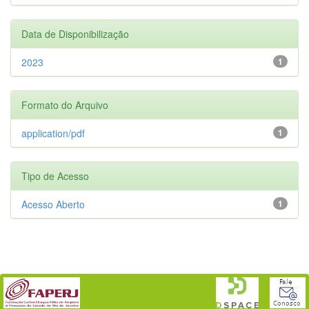
Data de Disponibilização
2023
1
Formato do Arquivo
application/pdf
1
Tipo de Acesso
Acesso Aberto
1