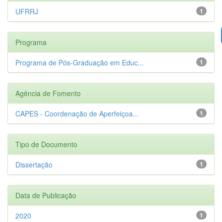
UFRRJ
1
Programa
Programa de Pós-Graduação em Educ...
1
Agência de Fomento
CAPES - Coordenação de Aperfeiçoa...
1
Tipo de Documento
Dissertação
1
Data de Publicação
2020
1