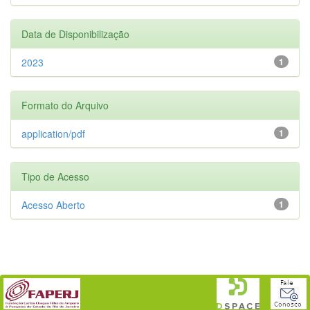
Data de Disponibilização
2023
1
Formato do Arquivo
application/pdf
1
Tipo de Acesso
Acesso Aberto
1