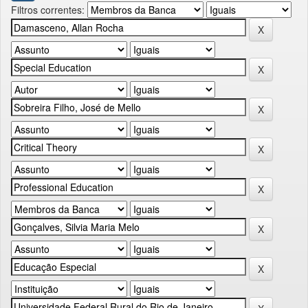
Filtros correntes: