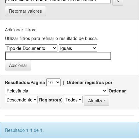
Retornar valores
Adicionar filtros:
Utilizar filtros para refinar o resultado de busca.
Resultados/Página
|
Ordenar registros por
Ordenar
Registro(s)
Resultado 1-1 de 1.