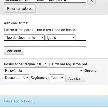
Retornar valores
Adicionar filtros:
Utilizar filtros para refinar o resultado de busca.
Resultados/Página
|
Ordenar registros por
Ordenar
Registro(s)
Resultado 1-1 de 1.