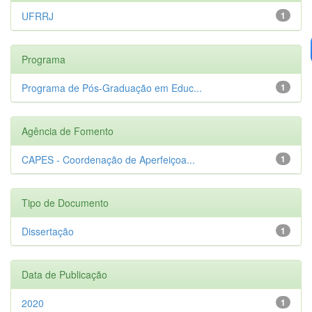
UFRRJ
1
Programa
Programa de Pós-Graduação em Educ...
1
Agência de Fomento
CAPES - Coordenação de Aperfeiçoa...
1
Tipo de Documento
Dissertação
1
Data de Publicação
2020
1