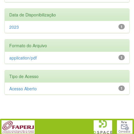
Data de Disponibilização
2023
1
Formato do Arquivo
application/pdf
1
Tipo de Acesso
Acesso Aberto
1