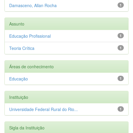
Damasceno, Allan Rocha
1
Assunto
Educação Profissional
1
Teoria Crítica
1
Áreas de conhecimento
Educação
1
Instituição
Universidade Federal Rural do Rio...
1
Sigla da Instituição