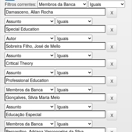
Filtros correntes: