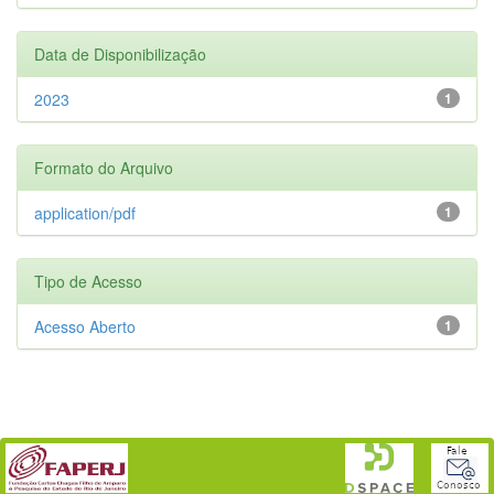
Data de Disponibilização
2023
1
Formato do Arquivo
application/pdf
1
Tipo de Acesso
Acesso Aberto
1