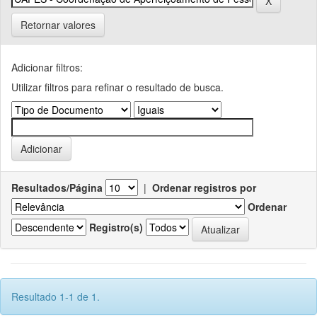
Retornar valores
Adicionar filtros:
Utilizar filtros para refinar o resultado de busca.
Resultados/Página
|
Ordenar registros por
Ordenar
Registro(s)
Resultado 1-1 de 1.