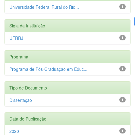
Universidade Federal Rural do Rio...
1
Sigla da Instituição
UFRRJ
1
Programa
Programa de Pós-Graduação em Educ...
1
Tipo de Documento
Dissertação
1
Data de Publicação
2020
1