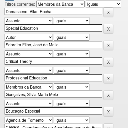
Filtros correntes: