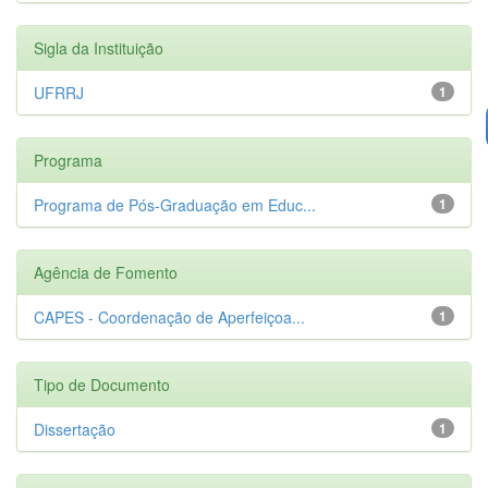
Sigla da Instituição
UFRRJ
1
Programa
Programa de Pós-Graduação em Educ...
1
Agência de Fomento
CAPES - Coordenação de Aperfeiçoa...
1
Tipo de Documento
Dissertação
1