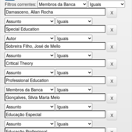
Filtros correntes: