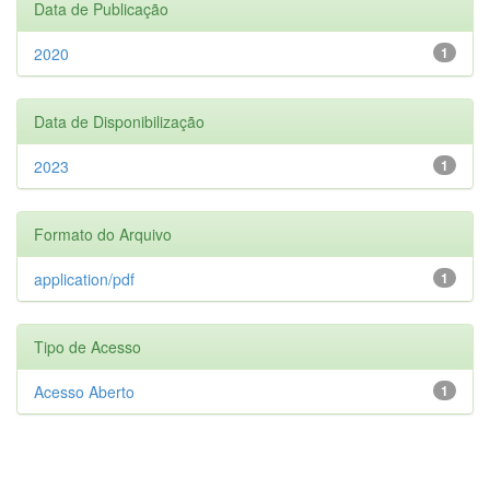
Data de Publicação
2020
1
Data de Disponibilização
2023
1
Formato do Arquivo
application/pdf
1
Tipo de Acesso
Acesso Aberto
1