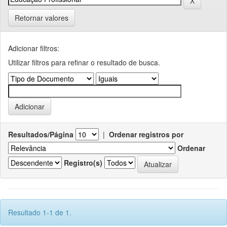
Retornar valores
Adicionar filtros:
Utilizar filtros para refinar o resultado de busca.
Resultados/Página
|
Ordenar registros por
Ordenar
Registro(s)
Resultado 1-1 de 1.