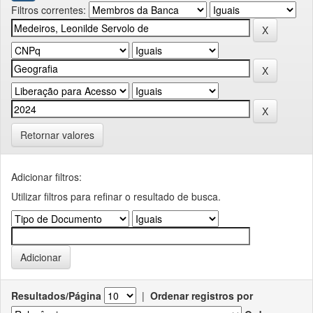
Filtros correntes:
Retornar valores
Adicionar filtros:
Utilizar filtros para refinar o resultado de busca.
Resultados/Página
|
Ordenar registros por