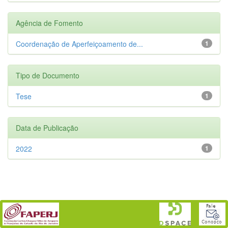
Agência de Fomento
Coordenação de Aperfeiçoamento de...
1
Tipo de Documento
Tese
1
Data de Publicação
2022
1