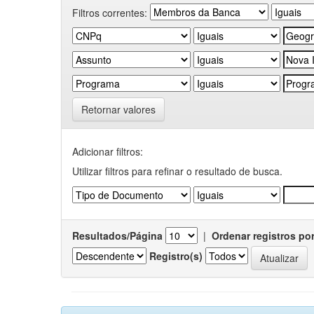
Filtros correntes:
Retornar valores
Adicionar filtros:
Utilizar filtros para refinar o resultado de busca.
Resultados/Página
|
Ordenar registros po
Registro(s)