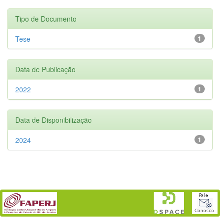
Tipo de Documento
Tese
1
Data de Publicação
2022
1
Data de Disponibilização
2024
1