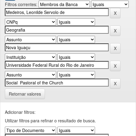
Filtros correntes:
Retornar valores
Adicionar filtros:
Utilizar filtros para refinar o resultado de busca.