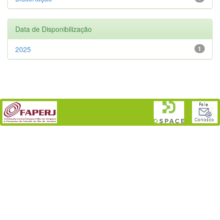
Data de Disponibilização
2025
1