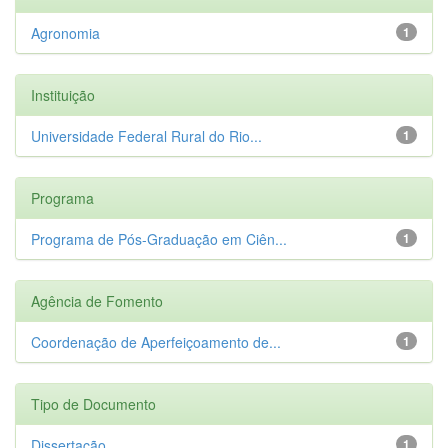
Agronomia
1
Instituição
Universidade Federal Rural do Rio...
1
Programa
Programa de Pós-Graduação em Ciên...
1
Agência de Fomento
Coordenação de Aperfeiçoamento de...
1
Tipo de Documento
Dissertação
1