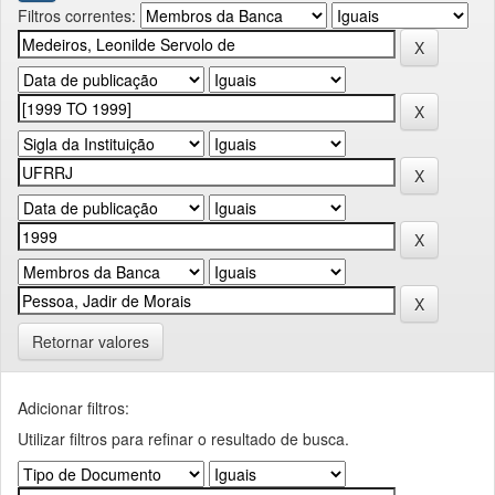
Filtros correntes:
Retornar valores
Adicionar filtros:
Utilizar filtros para refinar o resultado de busca.