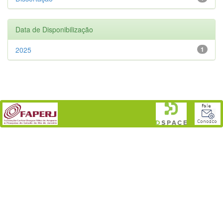
Data de Disponibilização
2025
1