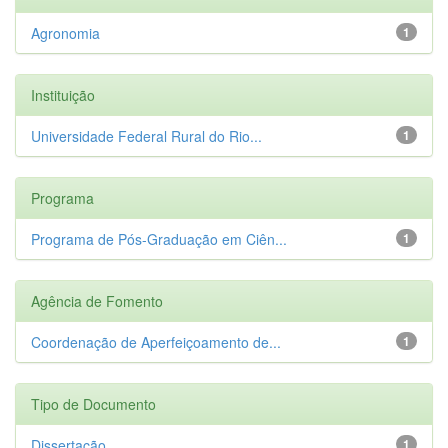
Agronomia
1
Instituição
Universidade Federal Rural do Rio...
1
Programa
Programa de Pós-Graduação em Ciên...
1
Agência de Fomento
Coordenação de Aperfeiçoamento de...
1
Tipo de Documento
Dissertação
1