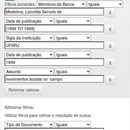
Filtros correntes:
Retornar valores
Adicionar filtros:
Utilizar filtros para refinar o resultado de busca.