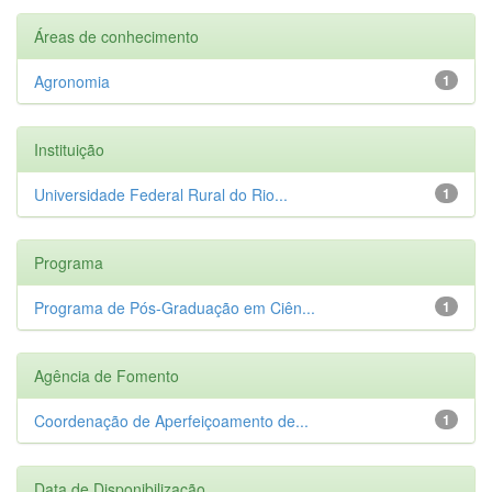
Áreas de conhecimento
Agronomia
1
Instituição
Universidade Federal Rural do Rio...
1
Programa
Programa de Pós-Graduação em Ciên...
1
Agência de Fomento
Coordenação de Aperfeiçoamento de...
1
Data de Disponibilização