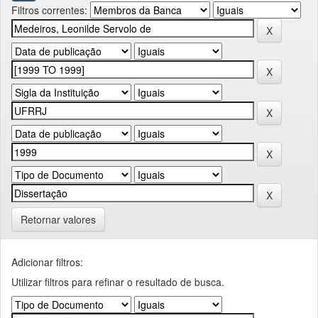
Filtros correntes:
Retornar valores
Adicionar filtros:
Utilizar filtros para refinar o resultado de busca.