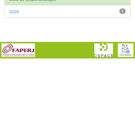
2025
1