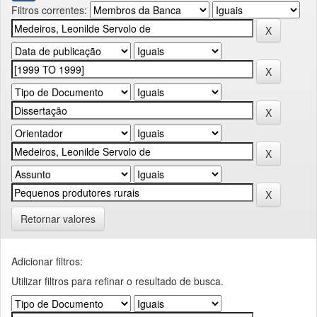
Filtros correntes:
Retornar valores
Adicionar filtros:
Utilizar filtros para refinar o resultado de busca.