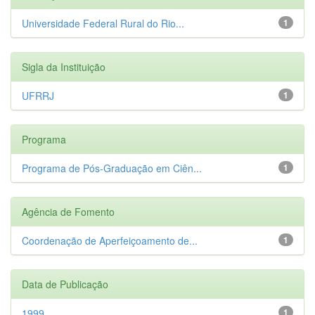
Universidade Federal Rural do Rio...
1
Sigla da Instituição
UFRRJ
1
Programa
Programa de Pós-Graduação em Ciên...
1
Agência de Fomento
Coordenação de Aperfeiçoamento de...
1
Data de Publicação
1999
1