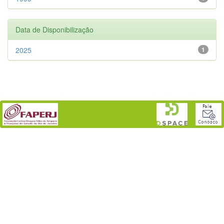
Data de Disponibilização
2025
1