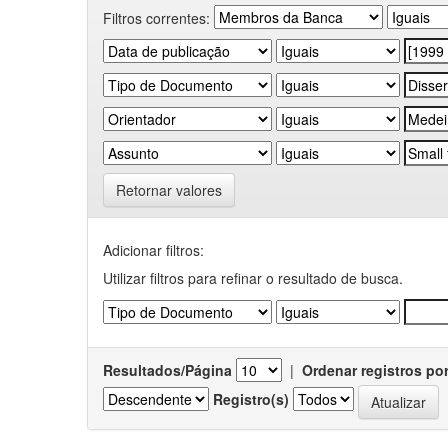
Filtros correntes:
Retornar valores
Adicionar filtros:
Utilizar filtros para refinar o resultado de busca.
Resultados/Página
|
Ordenar registros po
Registro(s)