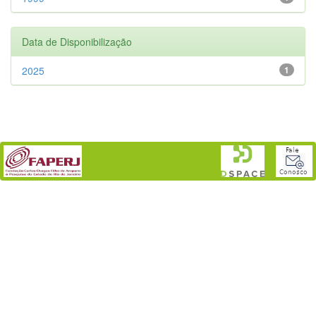
Data de Disponibilização
2025
1