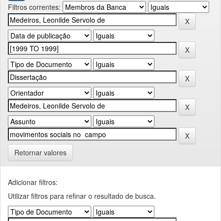
Filtros correntes:
Retornar valores
Adicionar filtros:
Utilizar filtros para refinar o resultado de busca.