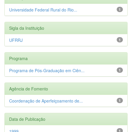
Universidade Federal Rural do Rio...
1
Sigla da Instituição
UFRRJ
1
Programa
Programa de Pós-Graduação em Ciên...
1
Agência de Fomento
Coordenação de Aperfeiçoamento de...
1
Data de Publicação
1999
1