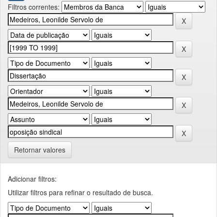
Filtros correntes:
Retornar valores
Adicionar filtros:
Utilizar filtros para refinar o resultado de busca.