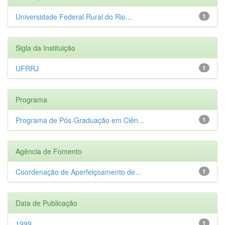
Universidade Federal Rural do Rio...
1
Sigla da Instituição
UFRRJ
1
Programa
Programa de Pós-Graduação em Ciên...
1
Agência de Fomento
Coordenação de Aperfeiçoamento de...
1
Data de Publicação
1999
1