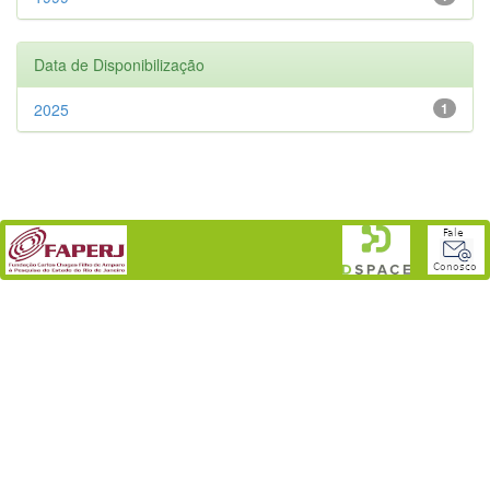
Data de Disponibilização
2025
1