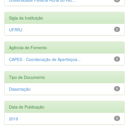
Sigla da Instituição
UFRRJ
1
Agência de Fomento
CAPES - Coordenação de Aperfeiçoa...
1
Tipo de Documento
Dissertação
1
Data de Publicação
2019
1