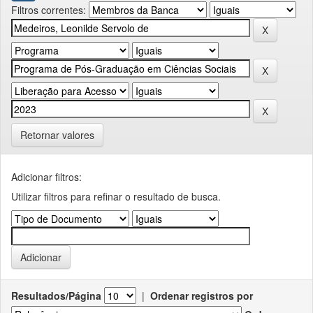
Filtros correntes:
Retornar valores
Adicionar filtros:
Utilizar filtros para refinar o resultado de busca.
Resultados/Página
|
Ordenar registros por