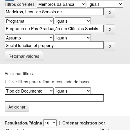
Filtros correntes:
Retornar valores
Adicionar filtros:
Utilizar filtros para refinar o resultado de busca.
Resultados/Página
|
Ordenar registros por