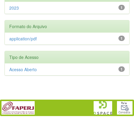
2023
1
Formato do Arquivo
application/pdf
1
Tipo de Acesso
Acesso Aberto
1