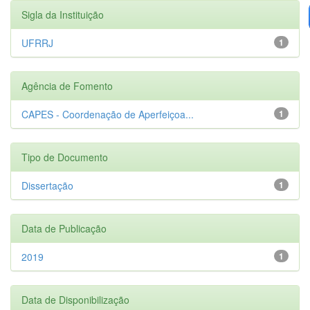
Sigla da Instituição
UFRRJ
1
Agência de Fomento
CAPES - Coordenação de Aperfeiçoa...
1
Tipo de Documento
Dissertação
1
Data de Publicação
2019
1
Data de Disponibilização