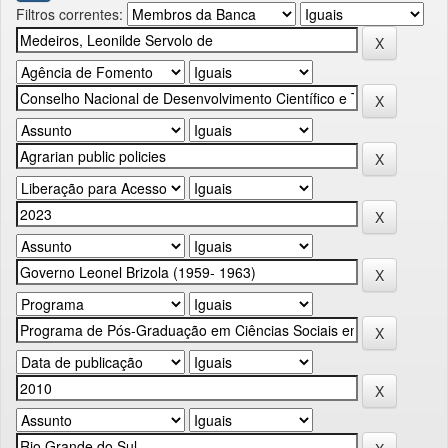
Filtros correntes: