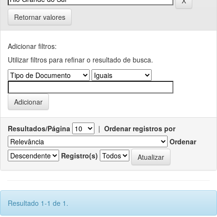
Retornar valores
Adicionar filtros:
Utilizar filtros para refinar o resultado de busca.
Resultados/Página
|
Ordenar registros por
Ordenar
Registro(s)
Resultado 1-1 de 1.