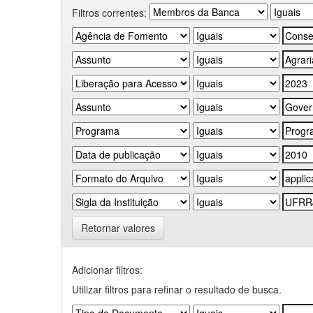
Filtros correntes:
Retornar valores
Adicionar filtros:
Utilizar filtros para refinar o resultado de busca.