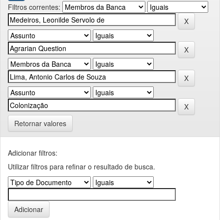
Filtros correntes:
Retornar valores
Adicionar filtros:
Utilizar filtros para refinar o resultado de busca.