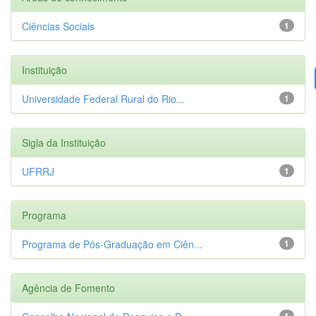
Ciências Sociais
1
Instituição
Universidade Federal Rural do Rio...
1
Sigla da Instituição
UFRRJ
1
Programa
Programa de Pós-Graduação em Ciên...
1
Agência de Fomento
1