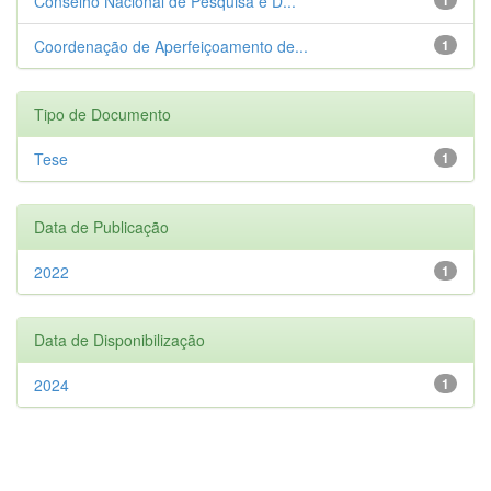
Conselho Nacional de Pesquisa e D...
Coordenação de Aperfeiçoamento de...
1
Tipo de Documento
Tese
1
Data de Publicação
2022
1
Data de Disponibilização
2024
1