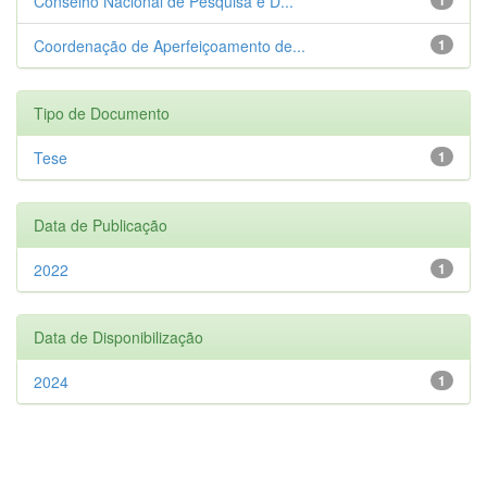
Conselho Nacional de Pesquisa e D...
Coordenação de Aperfeiçoamento de...
1
Tipo de Documento
Tese
1
Data de Publicação
2022
1
Data de Disponibilização
2024
1