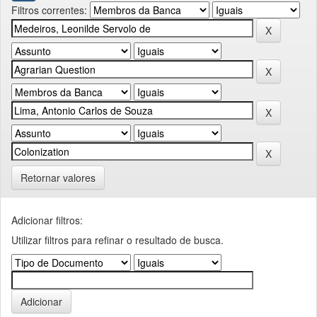
Filtros correntes:
Retornar valores
Adicionar filtros:
Utilizar filtros para refinar o resultado de busca.