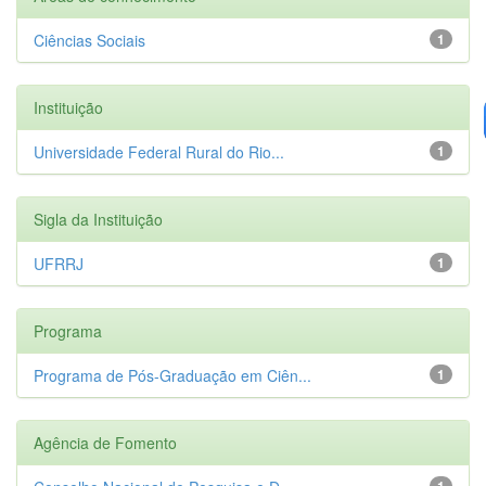
Ciências Sociais
1
Instituição
Universidade Federal Rural do Rio...
1
Sigla da Instituição
UFRRJ
1
Programa
Programa de Pós-Graduação em Ciên...
1
Agência de Fomento
1