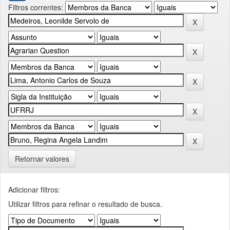
Filtros correntes:
Retornar valores
Adicionar filtros:
Utilizar filtros para refinar o resultado de busca.