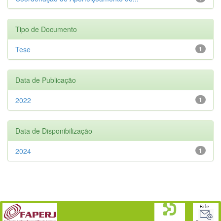
Tipo de Documento
Tese
1
Data de Publicação
2022
1
Data de Disponibilização
2024
1