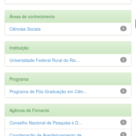
Áreas de conhecimento
Ciências Sociais
1
Instituição
Universidade Federal Rural do Rio...
1
Programa
Programa de Pós-Graduação em Ciên...
1
Agência de Fomento
Conselho Nacional de Pesquisa e D...
1
Coordenação de Aperfeiçoamento de...
1