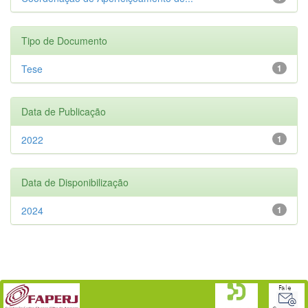
Tipo de Documento
Tese
1
Data de Publicação
2022
1
Data de Disponibilização
2024
1