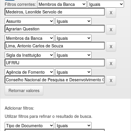
Filtros correntes:
Retornar valores
Adicionar filtros:
Utilizar filtros para refinar o resultado de busca.