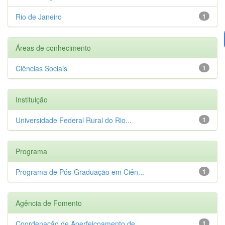
Rio de Janeiro
1
Áreas de conhecimento
Ciências Sociais
1
Instituição
Universidade Federal Rural do Rio...
1
Programa
Programa de Pós-Graduação em Ciên...
1
Agência de Fomento
Coordenação de Aperfeiçoamento de...
1