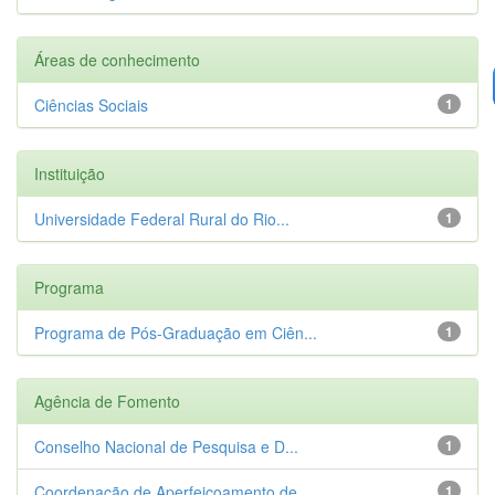
Áreas de conhecimento
Ciências Sociais
1
Instituição
Universidade Federal Rural do Rio...
1
Programa
Programa de Pós-Graduação em Ciên...
1
Agência de Fomento
Conselho Nacional de Pesquisa e D...
1
Coordenação de Aperfeiçoamento de...
1