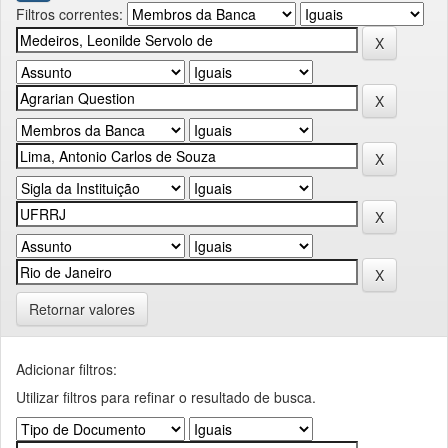
Filtros correntes:
Retornar valores
Adicionar filtros:
Utilizar filtros para refinar o resultado de busca.