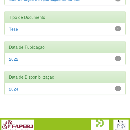
Tipo de Documento
Tese
1
Data de Publicação
2022
1
Data de Disponibilização
2024
1