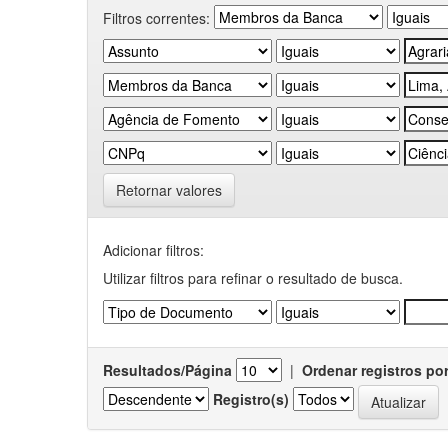
Filtros correntes:
Retornar valores
Adicionar filtros:
Utilizar filtros para refinar o resultado de busca.
Resultados/Página
|
Ordenar registros po
Registro(s)