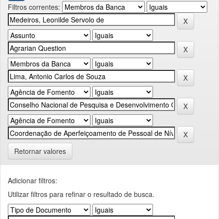
Filtros correntes:
Retornar valores
Adicionar filtros:
Utilizar filtros para refinar o resultado de busca.