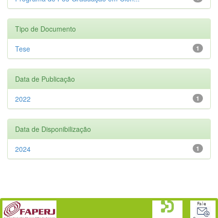
Tipo de Documento
Tese
1
Data de Publicação
2022
1
Data de Disponibilização
2024
1