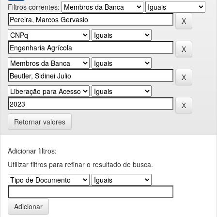
Filtros correntes:
Retornar valores
Adicionar filtros:
Utilizar filtros para refinar o resultado de busca.