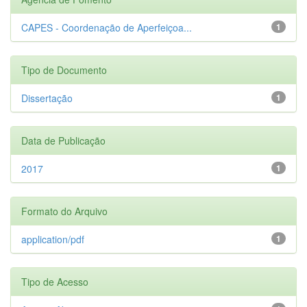
CAPES - Coordenação de Aperfeiçoa...
1
Tipo de Documento
Dissertação
1
Data de Publicação
2017
1
Formato do Arquivo
application/pdf
1
Tipo de Acesso