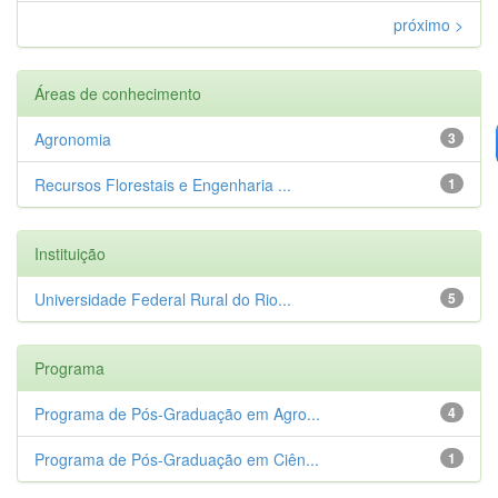
próximo >
Áreas de conhecimento
Agronomia
3
Recursos Florestais e Engenharia ...
1
Instituição
Universidade Federal Rural do Rio...
5
Programa
Programa de Pós-Graduação em Agro...
4
Programa de Pós-Graduação em Ciên...
1