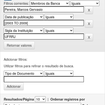
Filtros correntes:
Retornar valores
Adicionar filtros:
Utilizar filtros para refinar o resultado de busca.
Resultados/Página
|
Ordenar registros por