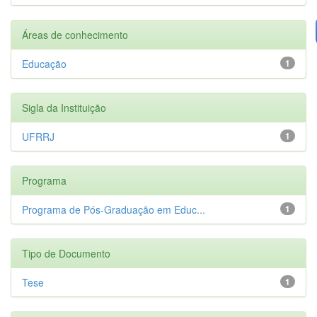
Áreas de conhecimento
Educação
1
Sigla da Instituição
UFRRJ
1
Programa
Programa de Pós-Graduação em Educ...
1
Tipo de Documento
Tese
1