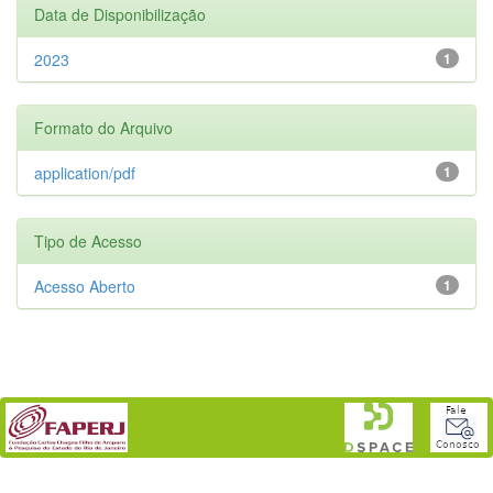
Data de Disponibilização
2023
1
Formato do Arquivo
application/pdf
1
Tipo de Acesso
Acesso Aberto
1