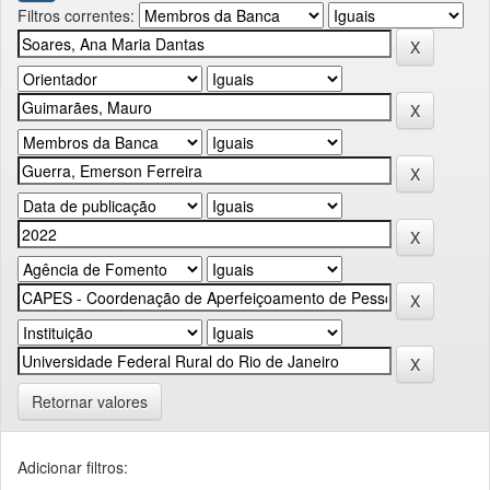
Filtros correntes:
Retornar valores
Adicionar filtros: