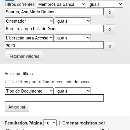
Filtros correntes:
Retornar valores
Adicionar filtros:
Utilizar filtros para refinar o resultado de busca.
Resultados/Página
|
Ordenar registros por