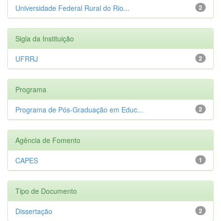
Universidade Federal Rural do Rio...
2
Sigla da Instituição
UFRRJ
2
Programa
Programa de Pós-Graduação em Educ...
2
Agência de Fomento
CAPES
1
Tipo de Documento
Dissertação
2