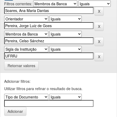
Filtros correntes:
Retornar valores
Adicionar filtros:
Utilizar filtros para refinar o resultado de busca.