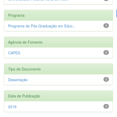
Programa
Programa de Pós-Graduação em Educ...
1
Agência de Fomento
CAPES
1
Tipo de Documento
Dissertação
1
Data de Publicação
2019
1