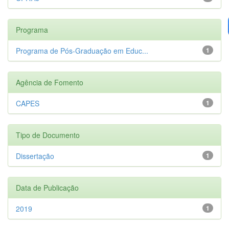
Programa
Programa de Pós-Graduação em Educ...
1
Agência de Fomento
CAPES
1
Tipo de Documento
Dissertação
1
Data de Publicação
2019
1