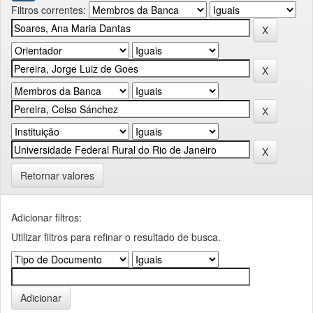
Filtros correntes:
Retornar valores
Adicionar filtros:
Utilizar filtros para refinar o resultado de busca.