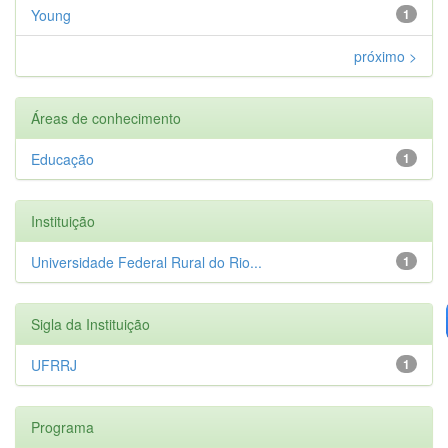
Young
1
próximo >
Áreas de conhecimento
Educação
1
Instituição
Universidade Federal Rural do Rio...
1
Sigla da Instituição
UFRRJ
1
Programa