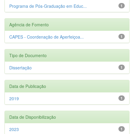
Programa de Pós-Graduação em Educ...
1
Agência de Fomento
CAPES - Coordenação de Aperfeiçoa...
1
Tipo de Documento
Dissertação
1
Data de Publicação
2019
1
Data de Disponibilização
2023
1