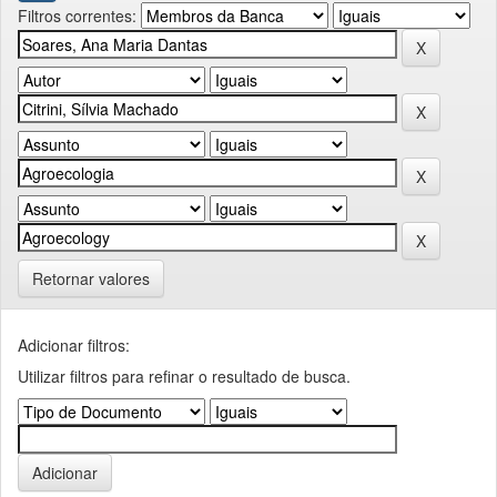
Filtros correntes:
Retornar valores
Adicionar filtros:
Utilizar filtros para refinar o resultado de busca.