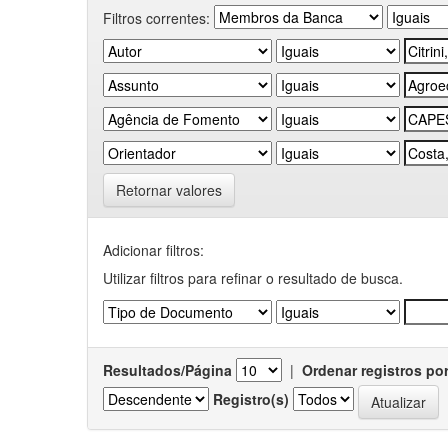
Filtros correntes:
Retornar valores
Adicionar filtros:
Utilizar filtros para refinar o resultado de busca.
Resultados/Página
|
Ordenar registros po
Registro(s)