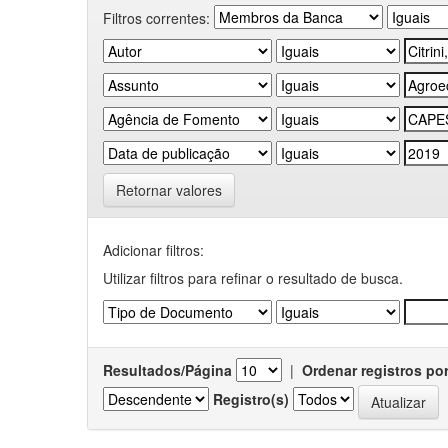
Filtros correntes:
Retornar valores
Adicionar filtros:
Utilizar filtros para refinar o resultado de busca.
Resultados/Página
|
Ordenar registros po
Registro(s)