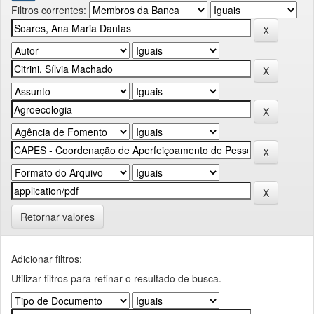
Filtros correntes:
Retornar valores
Adicionar filtros:
Utilizar filtros para refinar o resultado de busca.