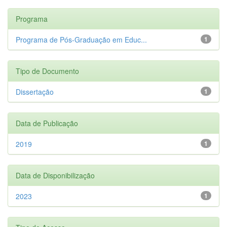
Programa
Programa de Pós-Graduação em Educ...
1
Tipo de Documento
Dissertação
1
Data de Publicação
2019
1
Data de Disponibilização
2023
1