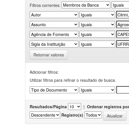
Filtros correntes:
Retornar valores
Adicionar filtros:
Utilizar filtros para refinar o resultado de busca.
Resultados/Página
|
Ordenar registros po
Registro(s)