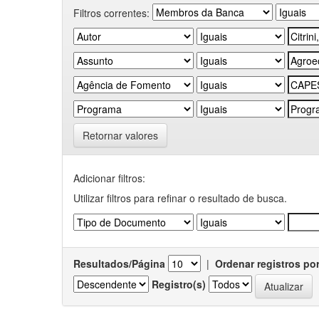
Filtros correntes:
Retornar valores
Adicionar filtros:
Utilizar filtros para refinar o resultado de busca.
Resultados/Página
|
Ordenar registros po
Registro(s)