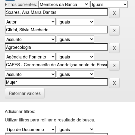
Filtros correntes:
Retornar valores
Adicionar filtros:
Utilizar filtros para refinar o resultado de busca.