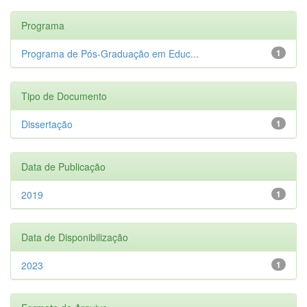
Programa
Programa de Pós-Graduação em Educ...
1
Tipo de Documento
Dissertação
1
Data de Publicação
2019
1
Data de Disponibilização
2023
1