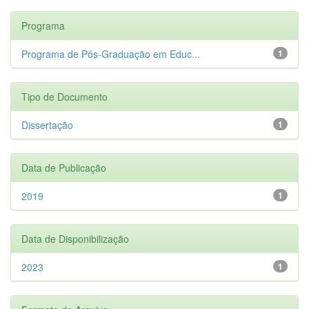
Programa
Programa de Pós-Graduação em Educ...
1
Tipo de Documento
Dissertação
1
Data de Publicação
2019
1
Data de Disponibilização
2023
1