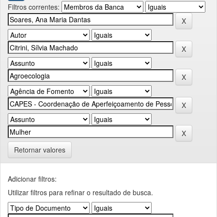
Filtros correntes:
Retornar valores
Adicionar filtros:
Utilizar filtros para refinar o resultado de busca.