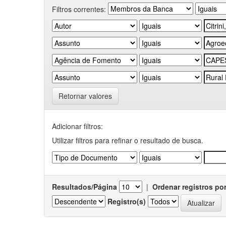
Filtros correntes:
Retornar valores
Adicionar filtros:
Utilizar filtros para refinar o resultado de busca.
Resultados/Página
|
Ordenar registros po
Registro(s)